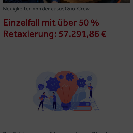
Neuigkeiten von der casusQuo-Crew
Einzelfall mit über 50 %
Retaxierung: 57.291,86 €