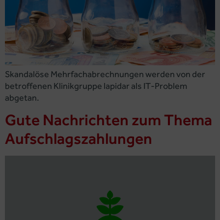
Skandalöse Mehrfachabrechnungen werden von der
betroffenen Klinikgruppe lapidar als IT-Problem
abgetan.
Gute Nachrichten zum Thema
Aufschlagszahlungen