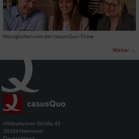
Neuigkeiten von der casusQuo-Crew
Weiter
→
Hildesheimer Straße 43
30169 Hannover
Deutschland