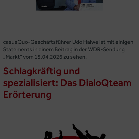
casusQuo-Geschäftsführer Udo Halwe ist mit einigen
Statements in einem Beitrag in der WDR-Sendung
„Markt“ vom 15.04.2026 zu sehen.
Schlagkräftig und
spezialisiert: Das DialoQteam
Erörterung