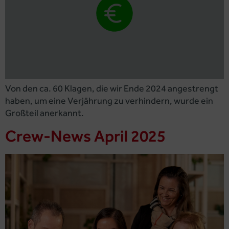
Von den ca. 60 Klagen, die wir Ende 2024 angestrengt
haben, um eine Verjährung zu verhindern, wurde ein
Großteil anerkannt.
Crew-News April 2025