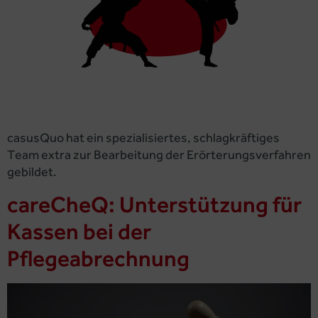
casusQuo hat ein spezialisiertes, schlagkräftiges
Team extra zur Bearbeitung der Erörterungsverfahren
gebildet.
careCheQ: Unterstützung für
Kassen bei der
Pflegeabrechnung