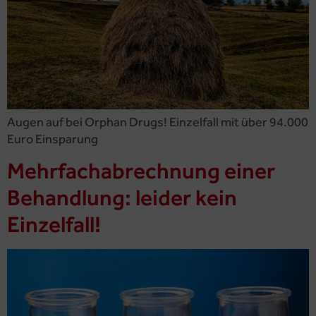
Augen auf bei Orphan Drugs! Einzelfall mit über 94.000
Euro Einsparung
Mehrfachabrechnung einer
Behandlung: leider kein
Einzelfall!