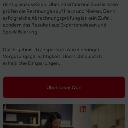
richtig einzusetzen. Über 70 erfahrene Spezialisten
prüfen die Rechnungen auf Herz und Nieren. Denn
erfolgreiche Abrechnungsprüfung ist kein Zufall,
sondern das Resultat aus Expertenwissen und
Spezialisierung.
Das Ergebnis: Transparente Abrechnungen.
Vergütungsgerechtigkeit. Und nicht zuletzt:
erhebliche Einsparungen.
Über casusQuo