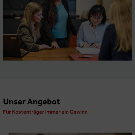
Unser Angebot
Für Kostenträger immer ein Gewinn