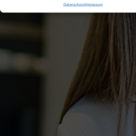
Datenschutz
Impressum