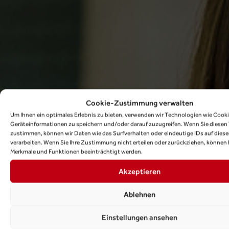
Cookie-Zustimmung verwalten
Um Ihnen ein optimales Erlebnis zu bieten, verwenden wir Technologien wie Cook
Geräteinformationen zu speichern und/oder darauf zuzugreifen. Wenn Sie diesen
zustimmen, können wir Daten wie das Surfverhalten oder eindeutige IDs auf dies
verarbeiten. Wenn Sie Ihre Zustimmung nicht erteilen oder zurückziehen, könne
Merkmale und Funktionen beeinträchtigt werden.
Akzeptieren
Ablehnen
Einstellungen ansehen