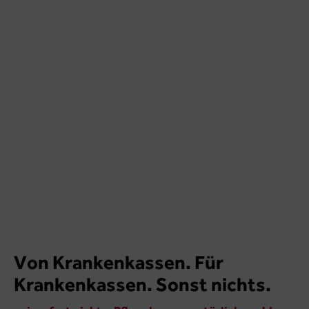
Von Krankenkassen. Für
Krankenkassen. Sonst nichts.