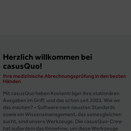
Herzlich willkommen bei
casusQuo!
Ihre medizinische Abrechnungsprüfung in den besten
Händen
Mit casusQuo haben Kostenträger ihre stationären
Ausgaben im Griff, und das schon seit 2003. Wie wir
das machen? – Software nach neusten Standards
sowie ein Wissensmanagement, das seinesgleichen
sucht, sind unsere Werkzeuge. Die casusQuo-Crew
hat außerdem das Knowhow, um diese Werkzeuge