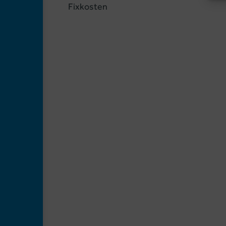
Fixkosten