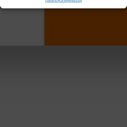
Datenschutz
Impressum