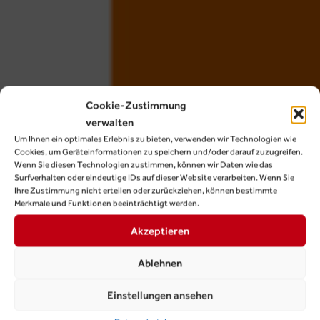
Cookie-Zustimmung
verwalten
Um Ihnen ein optimales Erlebnis zu bieten, verwenden wir Technologien wie
Cookies, um Geräteinformationen zu speichern und/oder darauf zuzugreifen.
Wenn Sie diesen Technologien zustimmen, können wir Daten wie das
Surfverhalten oder eindeutige IDs auf dieser Website verarbeiten. Wenn Sie
Ihre Zustimmung nicht erteilen oder zurückziehen, können bestimmte
Merkmale und Funktionen beeinträchtigt werden.
Akzeptieren
Ablehnen
Einstellungen ansehen