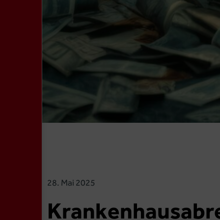
28. Mai 2025
Krankenhausabre