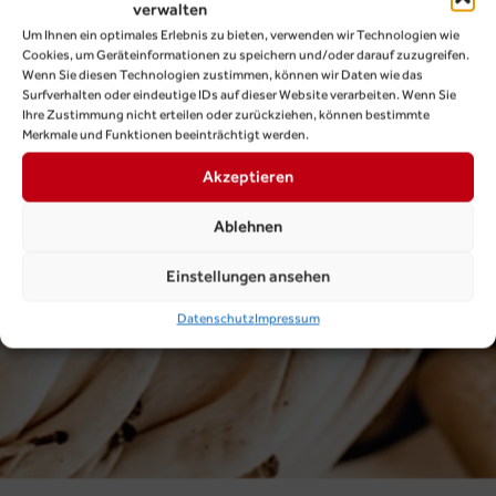
verwalten
Um Ihnen ein optimales Erlebnis zu bieten, verwenden wir Technologien wie
Cookies, um Geräteinformationen zu speichern und/oder darauf zuzugreifen.
Wenn Sie diesen Technologien zustimmen, können wir Daten wie das
Surfverhalten oder eindeutige IDs auf dieser Website verarbeiten. Wenn Sie
Ihre Zustimmung nicht erteilen oder zurückziehen, können bestimmte
Merkmale und Funktionen beeinträchtigt werden.
Akzeptieren
Ablehnen
Einstellungen ansehen
Datenschutz
Impressum