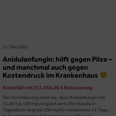
31. Mai 2023
Anidulanfungin: hilft gegen Pilze –
und manchmal auch gegen
Kostendruck im Krankenhaus
Einzelfall mit 212.058,00 € Retaxierung
Die Vereinbarung sieht vor, dass Anidulafungin mit
71,40 € je 100 mg vergütet wird. Die Standard-
Tagesdosis liegt bei 200 mg für mindestens 14 Tage.