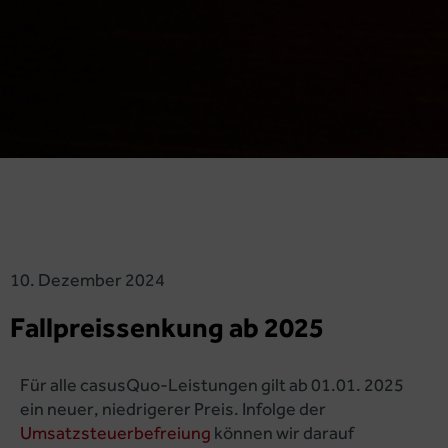
10. Dezember 2024
Fallpreissenkung ab 2025
Für alle casusQuo-Leistungen gilt ab 01.01. 2025
ein neuer, niedrigerer Preis. Infolge der
Umsatzsteuerbefreiung
können wir darauf