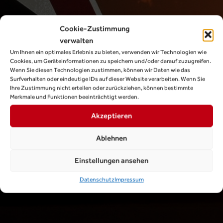
Cookie-Zustimmung
verwalten
Um Ihnen ein optimales Erlebnis zu bieten, verwenden wir Technologien wie
Cookies, um Geräteinformationen zu speichern und/oder darauf zuzugreifen.
Wenn Sie diesen Technologien zustimmen, können wir Daten wie das
Surfverhalten oder eindeutige IDs auf dieser Website verarbeiten. Wenn Sie
Ihre Zustimmung nicht erteilen oder zurückziehen, können bestimmte
Merkmale und Funktionen beeinträchtigt werden.
Akzeptieren
Ablehnen
Einstellungen ansehen
Datenschutz
Impressum