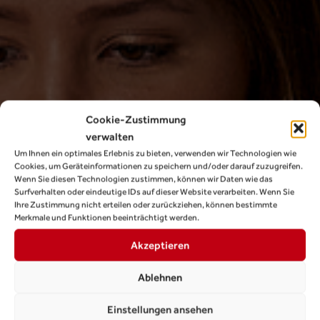
Cookie-Zustimmung
verwalten
Um Ihnen ein optimales Erlebnis zu bieten, verwenden wir Technologien wie
Cookies, um Geräteinformationen zu speichern und/oder darauf zuzugreifen.
Wenn Sie diesen Technologien zustimmen, können wir Daten wie das
Surfverhalten oder eindeutige IDs auf dieser Website verarbeiten. Wenn Sie
Ihre Zustimmung nicht erteilen oder zurückziehen, können bestimmte
Merkmale und Funktionen beeinträchtigt werden.
Akzeptieren
Ablehnen
Einstellungen ansehen