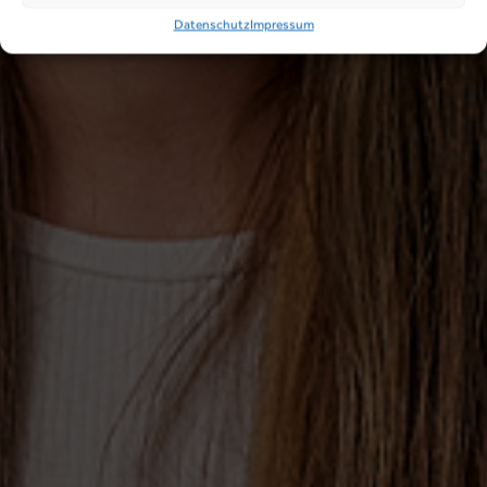
Datenschutz
Impressum