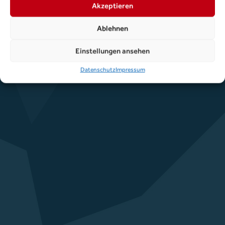
Akzeptieren
Ablehnen
Einstellungen ansehen
Datenschutz
Impressum