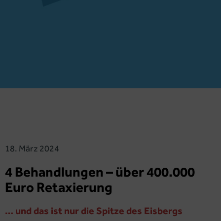
18. März 2024
4 Behandlungen – über 400.000
Euro Retaxierung
… und das ist nur die Spitze des Eisbergs