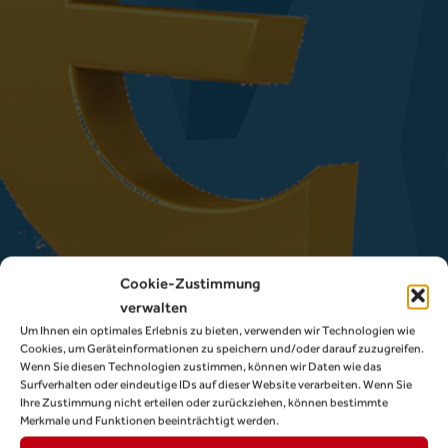
Cookie-Zustimmung
verwalten
Um Ihnen ein optimales Erlebnis zu bieten, verwenden wir Technologien wie
Cookies, um Geräteinformationen zu speichern und/oder darauf zuzugreifen.
Wenn Sie diesen Technologien zustimmen, können wir Daten wie das
Surfverhalten oder eindeutige IDs auf dieser Website verarbeiten. Wenn Sie
Ihre Zustimmung nicht erteilen oder zurückziehen, können bestimmte
Merkmale und Funktionen beeinträchtigt werden.