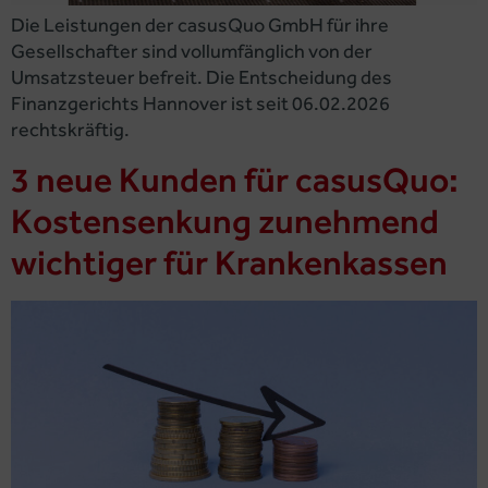
Die Leistungen der casusQuo GmbH für ihre
Gesellschafter sind vollumfänglich von der
Umsatzsteuer befreit. Die Entscheidung des
Finanzgerichts Hannover ist seit 06.02.2026
rechtskräftig.
3 neue Kunden für casusQuo:
Kostensenkung zunehmend
wichtiger für Krankenkassen