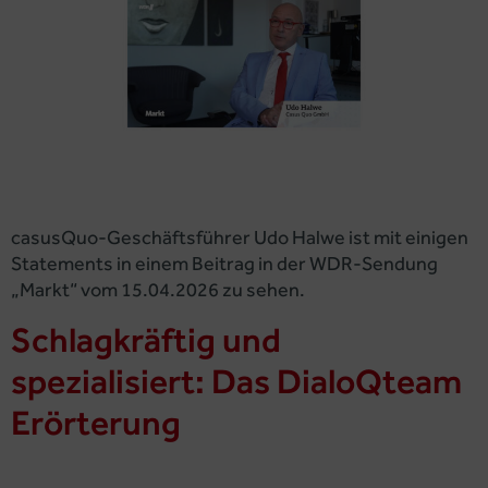
casusQuo-Geschäftsführer Udo Halwe ist mit einigen
Statements in einem Beitrag in der WDR-Sendung
„Markt“ vom 15.04.2026 zu sehen.
Schlagkräftig und
spezialisiert: Das DialoQteam
Erörterung