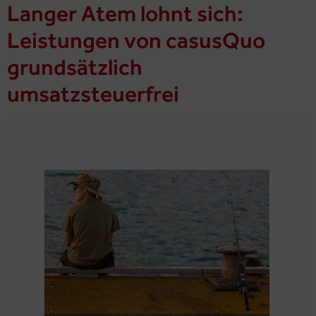
Langer Atem lohnt sich:
Leistungen von casusQuo
grundsätzlich
umsatzsteuerfrei