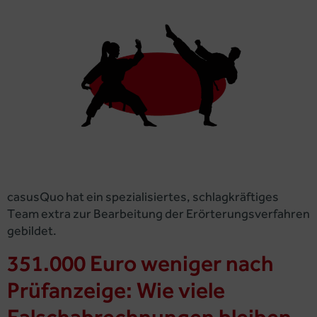
casusQuo hat ein spezialisiertes, schlagkräftiges
Team extra zur Bearbeitung der Erörterungsverfahren
gebildet.
351.000 Euro weniger nach
Prüfanzeige: Wie viele
Falschabrechnungen bleiben