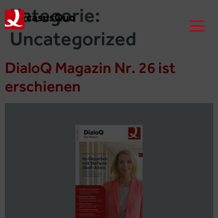
Kategorie:
Uncategorized
DialoQ Magazin Nr. 26 ist
erschienen