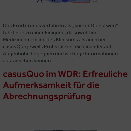
Das Erörterungsverfahren als „kurzer Dienstweg“
führt hier zu einer Einigung, da sowohl im
Medizincontrolling des Klinikums als auch bei
casusQuo jeweils Profis sitzen, die einander auf
Augenhöhe begegnen und wichtige Informationen
austauschen können.
casusQuo im WDR: Erfreuliche
Aufmerksamkeit für die
Abrechnungsprüfung