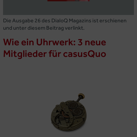
Die Ausgabe 26 des DialoQ Magazins ist erschienen
und unter diesem Beitrag verlinkt.
Wie ein Uhrwerk: 3 neue
Mitglieder für casusQuo