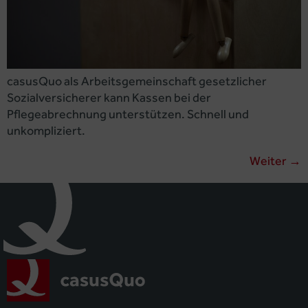
casusQuo als Arbeitsgemeinschaft gesetzlicher
Sozialversicherer kann Kassen bei der
Pflegeabrechnung unterstützen. Schnell und
unkompliziert.
Weiter
→